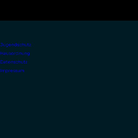
Jugendschutz
Hausordnung
Datenschutz
Impressum