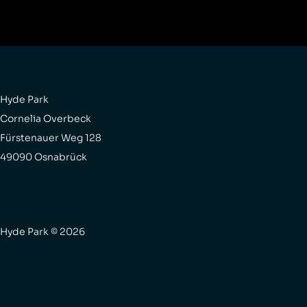
Hyde Park
Cornelia Overbeck
Fürstenauer Weg 128
49090 Osnabrück
Hyde Park © 2026