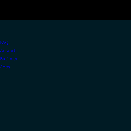
FAQ
Anfahrt
Buslinien
Jobs