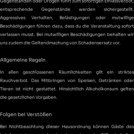
Gegenständen oder Drogen führt zum sofortigen Einlassverbot,
entsprechende Gegenstände werden sichergestellt.
Aggressives Verhalten, Belästigungen oder mutwillige
Beschädigungen führen dazu, dass du die Veranstaltung sofort
verlassen musst. Bei mutwilligen Beschädigungen behalten wir
uns zudem die Geltendmachung von Schadensersatz vor.
Allgemeine Regeln
In allen geschlossenen Räumlichkeiten gilt ein striktes
Rauchverbot. Das Mitbringen von Speisen, Getränken oder
Tieren ist nicht gestattet. Hinsichtlich Alkoholkonsum gelten
die gesetzlichen Vorgaben.
Folgen bei Verstößen
Bei Nichtbeachtung dieser Hausordnung können Gäste des