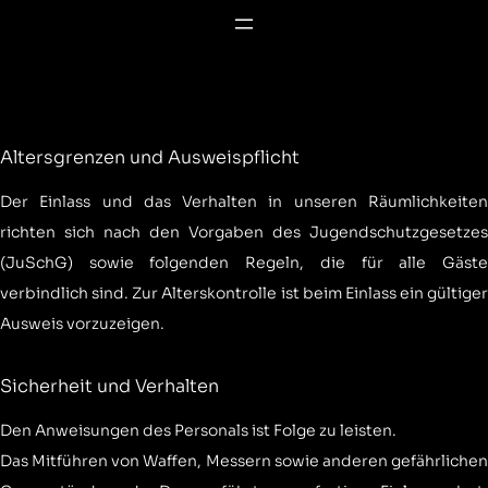
Altersgrenzen und Ausweispflicht
Der Einlass und das Verhalten in unseren Räumlichkeiten
richten sich nach den Vorgaben des Jugendschutzgesetzes
(JuSchG) sowie folgenden Regeln, die für alle Gäste
verbindlich sind. Zur Alterskontrolle ist beim Einlass ein gültiger
Ausweis vorzuzeigen.
Sicherheit und Verhalten
Den Anweisungen des Personals ist Folge zu leisten.
Das Mitführen von Waffen, Messern sowie anderen gefährlichen